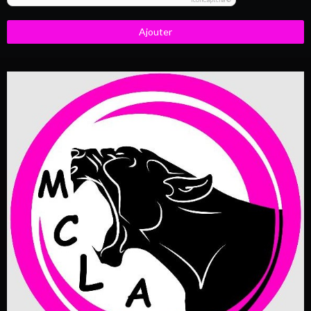
Ajouter