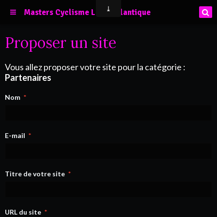
Masters Cyclisme Loire Atlantique
Proposer un site
Vous allez proposer votre site pour la catégorie :
Partenaires
Nom
E-mail
Titre de votre site
URL du site