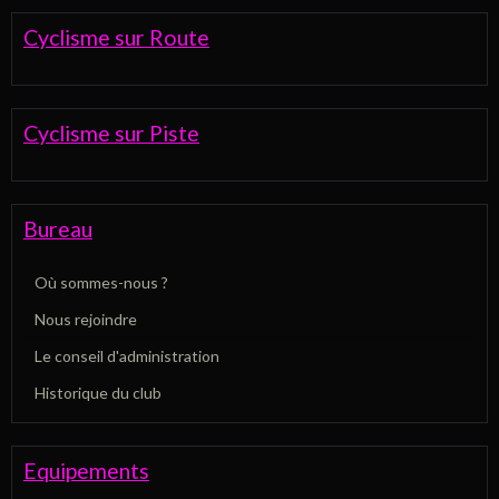
Cyclisme sur Route
Cyclisme sur Piste
Bureau
Où sommes-nous ?
Nous rejoindre
Le conseil d'administration
Historique du club
Equipements