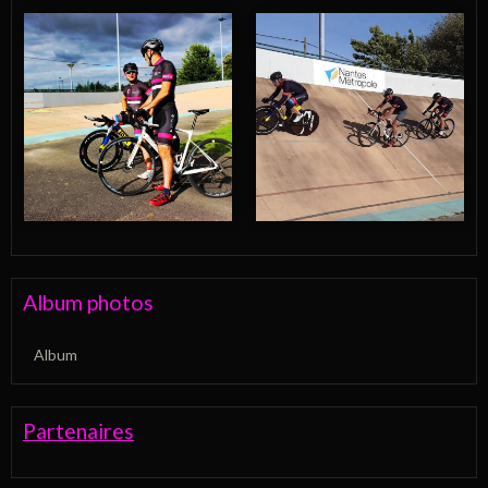
Album photos
Album
Partenaires