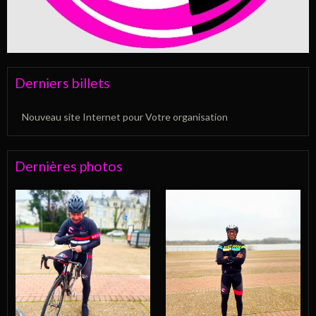
Derniers billets
Nouveau site Internet pour Votre organisation
Dernières photos